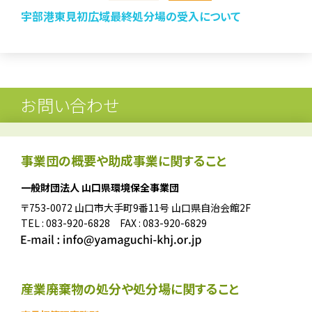
宇部港東見初広域最終処分場の受入について
お問い合わせ
事業団の概要や助成事業に関すること
一般財団法人 山口県環境保全事業団
〒753-0072 山口市大手町9番11号 山口県自治会館2F
TEL : 083-920-6828 FAX : 083-920-6829
産業廃棄物の処分や処分場に関すること