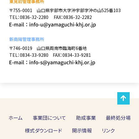
東見初管理事務所
〒755-0001 山口県宇部市大字沖宇部字沖の山525番103
TEL：0836-32-2280 FAX：0836-32-2282
新南陽管理事務所
〒746-0019 山口県周南市臨海町6番地
TEL：0834-33-9280 FAX：0834-33-9281
ホーム
事業団について
助成事業
最終処分場
様式ダウンロード
開示情報
リンク