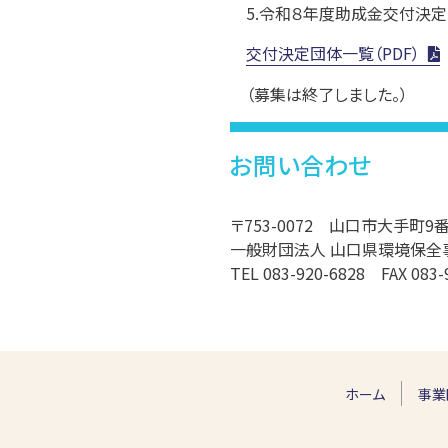
5.令和８年度助成金交付決定
交付決定団体一覧（PDF）
（募集は終了しました。）
お問い合わせ
〒753-0072 山口市大手町
一般財団法人 山口県環境保全
TEL 083-920-6828 FAX 083-
ホーム
事業