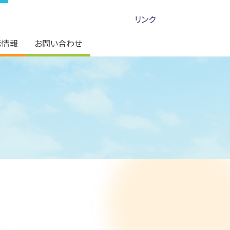
リンク
示情報
お問い合わせ