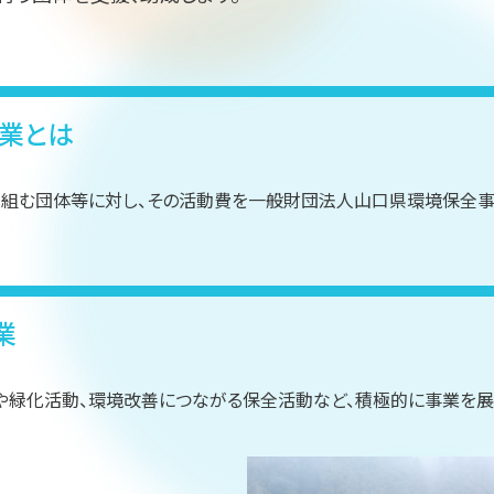
業とは
組む団体等に対し、その活動費を一般財団法人山口県環境保全事
業
や緑化活動、環境改善につながる保全活動など、積極的に事業を展