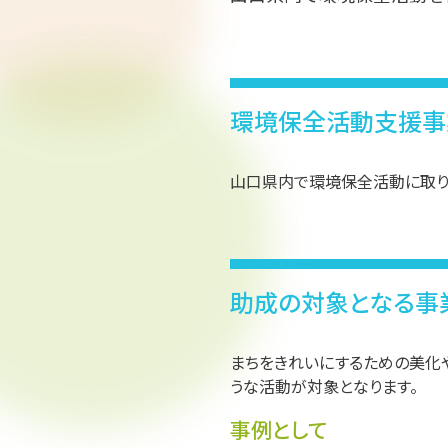
環境保全活動支援事
山口県内で環境保全活動に取り
助成の対象となる事
まちをきれいにするための美化
うな活動が対象となります。
事例として