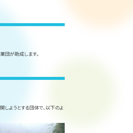
業団が助成します。
開しようとする団体で、以下のよ