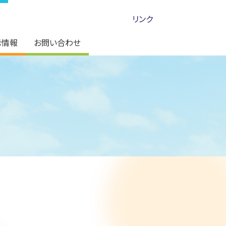
リンク
示情報
お問い合わせ