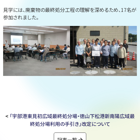
見学には、廃棄物の最終処分工程の理解を深めるため、17名が
参加されました。
<
「宇部港東見初広域最終処分場・徳山下松港新南陽広域最
終処分場利用の手引き」改定について
記事一覧