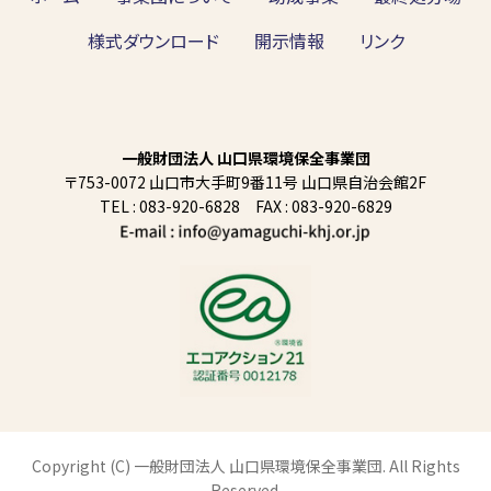
様式ダウンロード
開示情報
リンク
一般財団法人 山口県環境保全事業団
〒753-0072 山口市大手町9番11号 山口県自治会館2F
TEL : 083-920-6828 FAX : 083-920-6829
Copyright (C) 一般財団法人 山口県環境保全事業団. All Rights
Reserved.